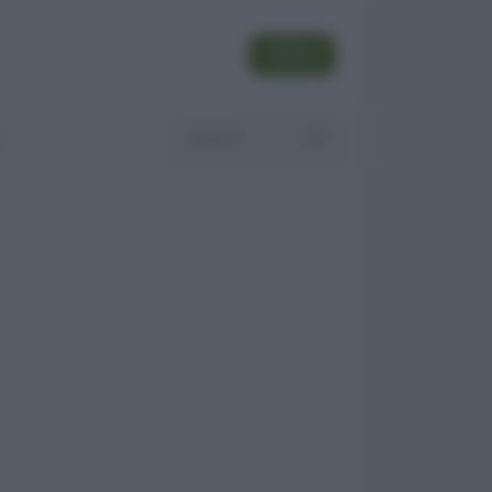
SEGUI