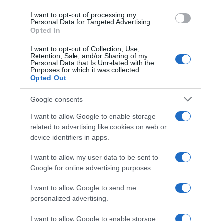
use your data for below specified purposes in below Google
I want to opt-out of processing my
consent section.
Personal Data for Targeted Advertising.
Opted In
I want to opt-out of Collection, Use,
Retention, Sale, and/or Sharing of my
Personal Data that Is Unrelated with the
Purposes for which it was collected.
Opted Out
Google consents
I want to allow Google to enable storage
related to advertising like cookies on web or
device identifiers in apps.
I want to allow my user data to be sent to
Google for online advertising purposes.
I want to allow Google to send me
personalized advertising.
I want to allow Google to enable storage