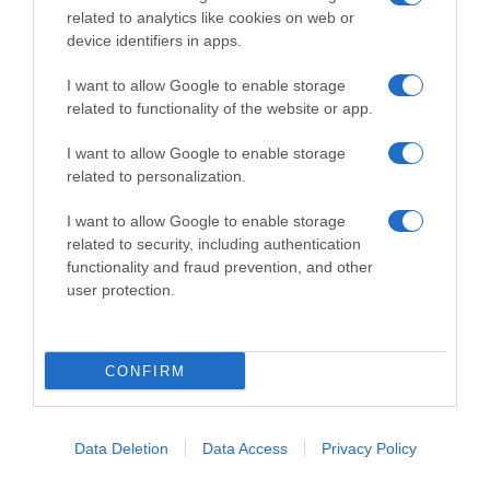
related to analytics like cookies on web or
device identifiers in apps.
I want to allow Google to enable storage
related to functionality of the website or app.
I want to allow Google to enable storage
related to personalization.
I want to allow Google to enable storage
related to security, including authentication
functionality and fraud prevention, and other
user protection.
CONFIRM
Data Deletion
Data Access
Privacy Policy