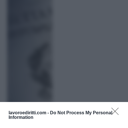
lavoroediritti.com -
Do Not Process My Personal
Information