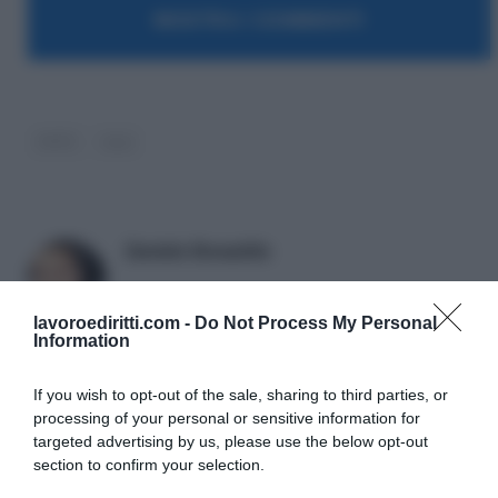
MOSTRA I COMMENTI
INPS
isee
Daniele Bonaddio
lavoroediritti.com -
Do Not Process My Personal
Information
If you wish to opt-out of the sale, sharing to third parties, or
processing of your personal or sensitive information for
targeted advertising by us, please use the below opt-out
section to confirm your selection.
SULLO STESSO ARGOMENTO