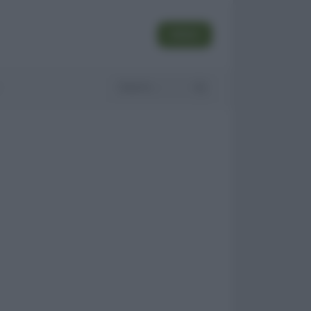
SEGUI