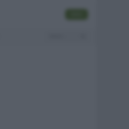
SEGUI