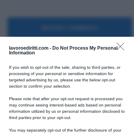
MOSTRA I COMMENTI
lavoroediritti.com -
Do Not Process My Personal
Information
If you wish to opt-out of the sale, sharing to third parties, or
processing of your personal or sensitive information for
targeted advertising by us, please use the below opt-out
section to confirm your selection.
SULLO STESSO ARGOMENTO
Please note that after your opt-out request is processed you
may continue seeing interest-based ads based on personal
Vittime del lavoro, nel 2026 più sostegno alle famiglie:
information utilized by us or personal information disclosed to
contributi e borse di studio Inail
third parties prior to your opt-out.
Pagamenti INPS agosto 2026, calendario aggiornato:
You may separately opt-out of the further disclosure of your
quando arrivano Assegno Unico, ADI e NASpI