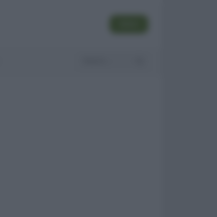
SEGUI