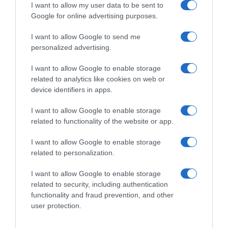
I want to allow my user data to be sent to
Google for online advertising purposes.
I want to allow Google to send me
personalized advertising.
I want to allow Google to enable storage
related to analytics like cookies on web or
device identifiers in apps.
I want to allow Google to enable storage
Chi Siamo
Contatti
Redazione
Collabora
LinkedIn
related to functionality of the website or app.
I want to allow Google to enable storage
related to personalization.
I want to allow Google to enable storage
© 2026 Lavoro e Diritti
related to security, including authentication
Testata giornalistica registrata al Tribunale di Larino al n° 511 del 4
functionality and fraud prevention, and other
agosto 2018 – Direttore Responsabile Antonio Maroscia
user protection.
P. IVA 01669200709