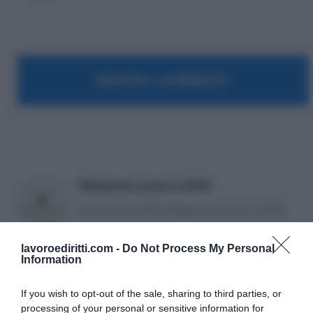
MOSTRA I COMMENTI
Redazione Lavoro e Diritti
Articoli a cura della Redazione di Lavoro e Diritti.
lavoroediritti.com -
Do Not Process My Personal
Information
If you wish to opt-out of the sale, sharing to third parties, or
processing of your personal or sensitive information for