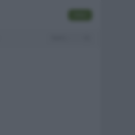
SEGUI