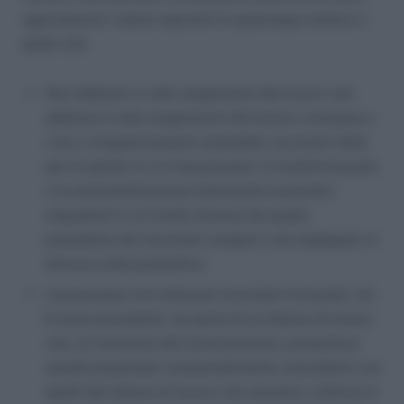
agevolazioni i datori operanti in qualunque settore a
patto che:
Non abbiano in atto sospensioni dal lavoro non
abbiano in atto sospensioni dal lavoro connesse a
crisi o riorganizzazione aziendale, eccezion fatta
per le ipotesi in cui l’assunzione, la trasformazione
o la somministrazione interessino lavoratori
inquadrati in un livello diverso da quello
posseduto dai lavoratori sospesi o da impiegare in
diverse unità produttive;
L’assunzione non interessi lavoratori licenziati, nei
6 mesi precedenti, da parte di un datore di lavoro
che, al momento del licenziamento, presentava
assetti proprietari sostanzialmente coincidenti con
quelli del datore di lavoro che assume o utilizza in