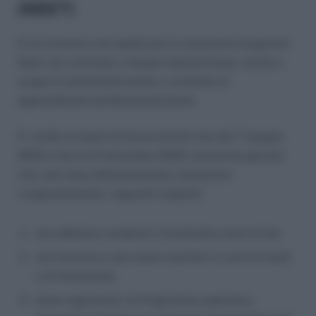
(NEET)
È un incentivo che spetta per le assunzioni di giovani
Neet con contratto a tempo indeterminato, anche a
scopo di somministrazione o contratto di
apprendistato professionalizzante.
E’ rivolto ai datori di lavoro privati che dal 1° giugno
2023 e fino al 31 dicembre 2023, assumono giovani
che, alla data dell’assunzione, presentino
congiuntamente i seguenti requisiti:
non abbiano compiuto il trentesimo anno di età
non lavorino e non siano inserite/i in corsi di studi
o di formazione
siano registrate/i al Programma operativo