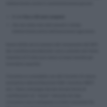
indeterminato anche in somministrazione giovani:
Di età
fino a 30 anni compiuti
;
che non siano mai stati assunti a tempo
indeterminato prima dell’assunzione agevolata.
hanno diritto ad un esonero dal versamento del 50%
dei contributi previdenziali carico azienda (nel limite
massimo di 3 mila euro annui su base mensile per
lavoratore assunto).
l’Incentivo è cumulabile con altri incentivi di natura
economica (decontribuzione SUD, Incentivo NEET,
etc.). Sono comunque dovute alcune forme di
contribuzioni cd. “minori” elencate da Inps.
L’incentivo non è sottoposto ai limiti comunitari De