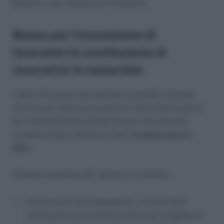
Minimis o del Temporary Framework.
Bonus per l’assunzione di
lavoratori in sostituzione di
lavoratrici in maternità
I datori di lavoro che stipulano contratti a termine
(anche part-time) per sostituire il personale assente
per maternità hanno diritto ad una riduzione dei
contributi Inps e dei premi Inail,
in misura pari al
50%
.
Possono accedere allo sgravio, le aziende:
Con meno di venti dipendenti, a fronte della
sostituzione di lavoratori assenti per congedo di