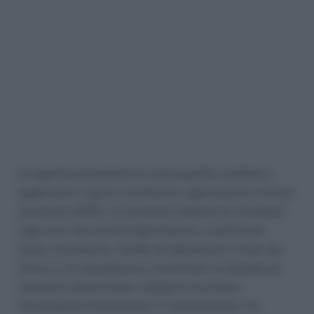
Di seguito proponiamo la nostra guida completa e
aggiornata a sgravi contributivi, agevolazioni e bonus
assunzioni 2023. La normativa italiana ha introdotto
negli anni una serie di agevolazioni, in particolar
modo contributive, dirette ad abbattere il costo del
lavoro e, di conseguenza, incentivare le aziende ad
assumere determinate categorie lavorative,
favorendone l’inserimento, il reinserimento o la