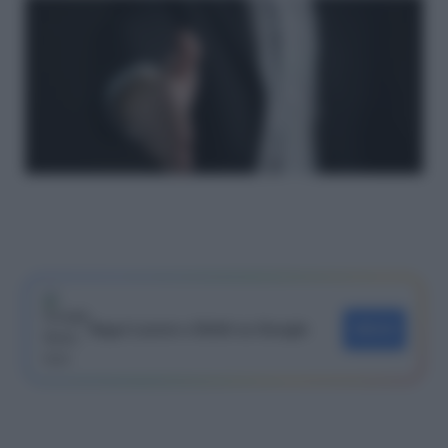
Segui Lavoro e Diritti su Google
SEGUI