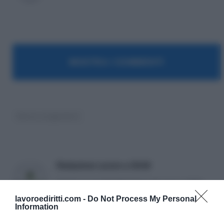
MOSTRA I COMMENTI
Bonus e pagamenti
Redazione Lavoro e Diritti
Articoli a cura della Redazione di Lavoro e Diritti.
lavoroediritti.com -
Do Not Process My Personal
Information