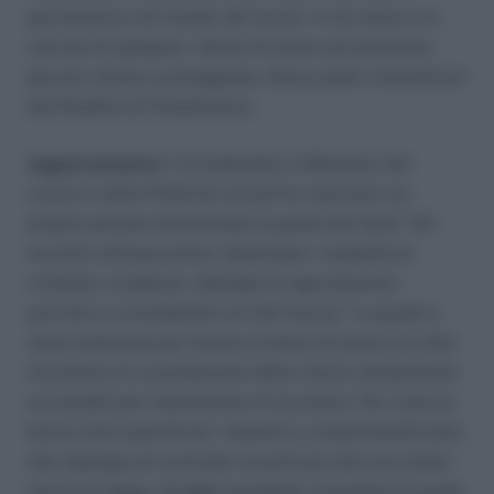
permanenza nel mondo del lavoro. In tal senso si è
cercato di spingere i datori di lavoro ad assumere
giovani, donne svantaggiate, disoccupati o beneficiari
del Reddito di Cittadinanza.
Aggiornamento:
il 12 settembre il Ministero del
Lavoro e delle Politiche sociali ha rilasciato sul
proprio portale istituzionale la guida dal titolo “Gli
incentivi all’assunzione: destinatari, modalità di
richiesta, scadenze, tipologia di agevolazione
prevista e cumulabilità con altri bonus.” La guida è
stata realizzata per fornire ai datori di lavoro un utile
strumento di consultazione delle misure attualmente
accessibili per l’assunzione di lavoratori. Per ciascun
bonus sono specificati i requisiti e condizionalità oltre
alla tipologia di contratto incentivato alla luce della
norma di legge. Da
qui
è possibile consultare la guida