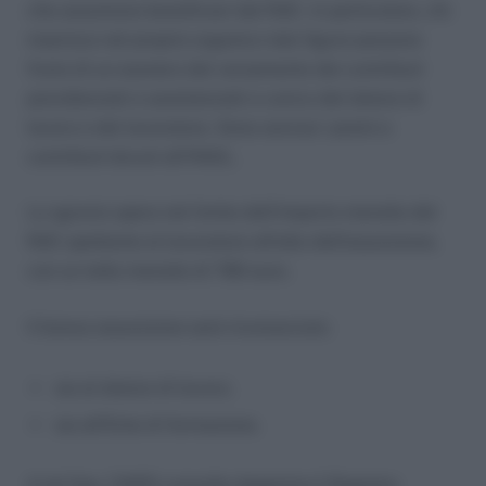
che assumono beneficiari del RdC. In particolare, chi
inserisce nel proprio organico tale figure possono
fruire di un esonero dal versamento dei contributi
previdenziali e assistenziali a carico del datore di
lavoro e del lavoratore. Sono esclusi i premi e
contributi dovuti all’INAIL.
Lo sgravio opera nel limite dell’importo mensile del
RdC spettante al lavoratore all’atto dell’assunzione,
con un tetto mensile di 780 euro.
Il bonus assunzione sarà riconosciuto:
sia al datore di lavoro;
sia all’Ente di formazione.
A tal fine, l’INPS consulta dapprima il Registro