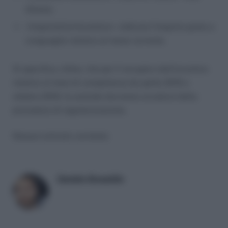
(Stato);
<ImportoCorrIncentivo>, indicare l’importo posto a
conguaglio relativo al mese corrente.
Si specifica, infine, che per il recupero dell’incentivo
relativo ai mesi di competenza da aprile 2019 a
ottobre 2019, le aziende dovranno avvalersi della
procedura di regolarizzazione.
Nessun articolo correlato
Daniele Bonaddio