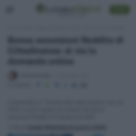
SEGUI
Lavoro e Diritti
»
Leggi, normativa e prassi
»
Bonus assunzioni Reddito di Cittadinanza: al via la domanda online
Bonus assunzioni Reddito di
Cittadinanza: al via la
domanda online
Daniele Bonaddio
18 Novembre 2019
Condividi
È disponibile su “Portale delle Agevolazioni” del sito
INPS, il nuovo modulo di richiesta del Bonus
assunzioni Reddito di Cittadinanza 2019
>> Vai al
Canale WhatsApp di Lavoro e Diritti