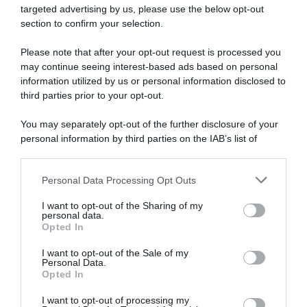
targeted advertising by us, please use the below opt-out
section to confirm your selection.
SULLO STESSO ARGOMENTO
Please note that after your opt-out request is processed you
may continue seeing interest-based ads based on personal
NASpI con le dimissioni, via libera anche per chi lascia il
information utilized by us or personal information disclosed to
lavoro a causa della violenza
third parties prior to your opt-out.
Incentivi alle imprese, arriva la riforma: ecco cosa
You may separately opt-out of the further disclosure of your
cambia dal 18 agosto 2026
personal information by third parties on the IAB’s list of
downstream participants.
Vittime del lavoro, nel 2026 più sostegno alle famiglie:
contributi e borse di studio Inail
Personal Data Processing Opt Outs
This information may also be disclosed by us to third parties
on the IAB’s List of Downstream Participants that may further
I want to opt-out of the Sharing of my
disclose it to other third parties.
personal data.
Lavoro e Diritti
risponde gratuitamente ai tuoi
Opted In
Please note that this website/app uses one or more Google
dubbi su: lavoro, pensioni, fisco, welfare.
services and may gather and store information including but
I want to opt-out of the Sale of my
Personal Data.
not limited to your visit or usage behaviour. You may click to
Opted In
grant or deny consent to Google and its third-party tags to
PARLA CON NOI
use your data for below specified purposes in below Google
I want to opt-out of processing my
consent section.