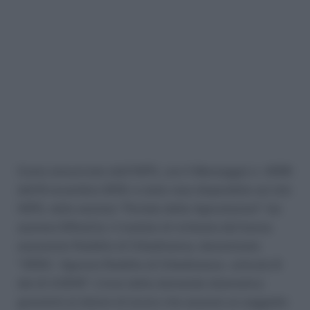
Come annunciato dall’INPS, con il Messaggio n. 4099
dell’8 novembre 2019, è stato reso disponibile sul sito
INPS, nella sezione “Portale delle Agevolazioni” (ex
sezione DiResCo), il modulo di richiesta del bonus
assunzioni Reddito di Cittadinanza, denominato
“SRDC – Sgravio Reddito di Cittadinanza – articolo 8
del dl 4/2019”. L’invio della domanda telematica
garantirà al datore di lavoro che assume un soggetto