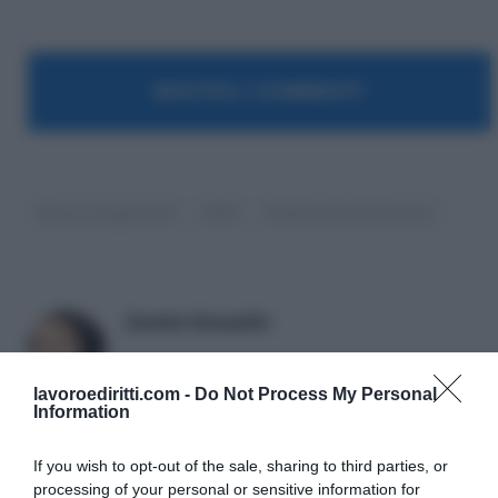
MOSTRA I COMMENTI
Bonus e pagamenti
INPS
Reddito di Cittadinanza
Daniele Bonaddio
lavoroediritti.com -
Do Not Process My Personal
Information
If you wish to opt-out of the sale, sharing to third parties, or
processing of your personal or sensitive information for