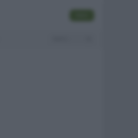
SEGUI