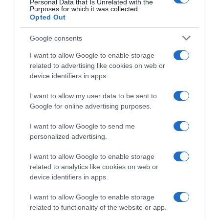
Personal Data that Is Unrelated with the
Purposes for which it was collected.
Opted Out
Google consents
I want to allow Google to enable storage
related to advertising like cookies on web or
device identifiers in apps.
I want to allow my user data to be sent to
Google for online advertising purposes.
I want to allow Google to send me
personalized advertising.
I want to allow Google to enable storage
related to analytics like cookies on web or
device identifiers in apps.
I want to allow Google to enable storage
Chi Siamo
Contatti
Redazione
Collabora
LinkedIn
related to functionality of the website or app.