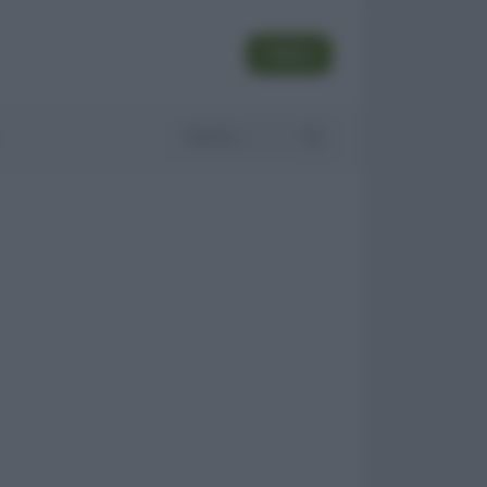
SEGUI