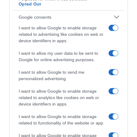
Opted Out
Google consents
I want to allow Google to enable storage
related to advertising like cookies on web or
device identifiers in apps.
I want to allow my user data to be sent to
Google for online advertising purposes.
I want to allow Google to send me
personalized advertising.
I want to allow Google to enable storage
related to analytics like cookies on web or
device identifiers in apps.
I want to allow Google to enable storage
Chi Siamo
Contatti
Redazione
Collabora
LinkedIn
related to functionality of the website or app.
I want to allow Google to enable storage