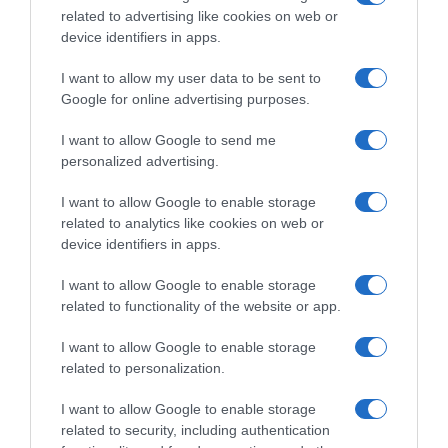
related to advertising like cookies on web or
device identifiers in apps.
I want to allow my user data to be sent to
Google for online advertising purposes.
I want to allow Google to send me
personalized advertising.
I want to allow Google to enable storage
related to analytics like cookies on web or
device identifiers in apps.
Chi Siamo
Contatti
Redazione
Collabora
LinkedIn
I want to allow Google to enable storage
related to functionality of the website or app.
I want to allow Google to enable storage
related to personalization.
© 2026 Lavoro e Diritti
I want to allow Google to enable storage
Testata giornalistica registrata al Tribunale di Larino al n° 511 del 4
related to security, including authentication
agosto 2018 – Direttore Responsabile Antonio Maroscia