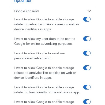
Opted Out
Google consents
I want to allow Google to enable storage
related to advertising like cookies on web or
device identifiers in apps.
I want to allow my user data to be sent to
Google for online advertising purposes.
I want to allow Google to send me
personalized advertising.
I want to allow Google to enable storage
related to analytics like cookies on web or
device identifiers in apps.
Chi Siamo
Contatti
Redazione
Collabora
LinkedIn
I want to allow Google to enable storage
related to functionality of the website or app.
I want to allow Google to enable storage