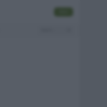
SEGUI