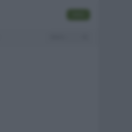
SEGUI