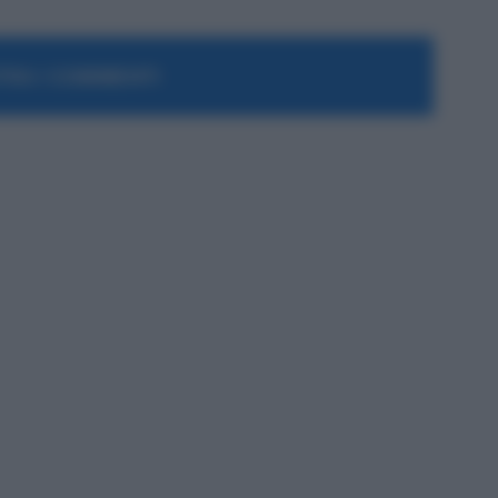
RA I COMMENTI