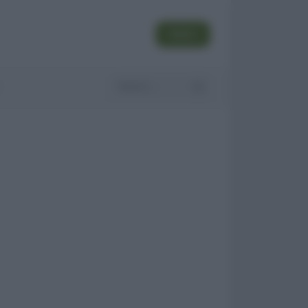
SEGUI