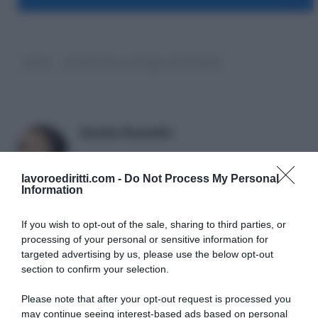
INPS
prestazioni a sostegno del reddito
Daniele Bonaddio
lavoroediritti.com -
Do Not Process My Personal
Information
If you wish to opt-out of the sale, sharing to third parties, or
processing of your personal or sensitive information for
targeted advertising by us, please use the below opt-out
section to confirm your selection.
SULLO STESSO ARGOMENTO
Please note that after your opt-out request is processed you
may continue seeing interest-based ads based on personal