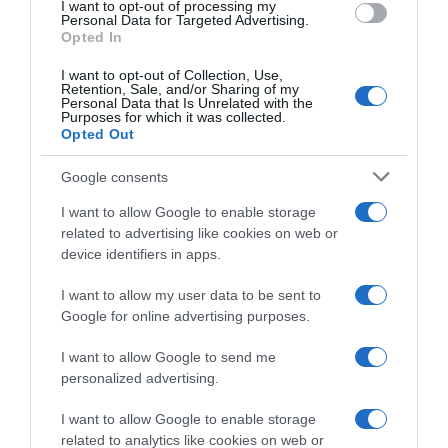
I want to opt-out of processing my
consent section.
Personal Data for Targeted Advertising.
Opted In
I want to opt-out of Collection, Use,
Retention, Sale, and/or Sharing of my
Personal Data that Is Unrelated with the
Purposes for which it was collected.
Opted Out
Google consents
I want to allow Google to enable storage
related to advertising like cookies on web or
device identifiers in apps.
I want to allow my user data to be sent to
Google for online advertising purposes.
I want to allow Google to send me
personalized advertising.
I want to allow Google to enable storage
related to analytics like cookies on web or