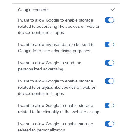
Google consents
I want to allow Google to enable storage
related to advertising like cookies on web or
device identifiers in apps.
I want to allow my user data to be sent to
Google for online advertising purposes.
I want to allow Google to send me
personalized advertising.
I want to allow Google to enable storage
related to analytics like cookies on web or
device identifiers in apps.
I want to allow Google to enable storage
Chi Siamo
Contatti
Redazione
Collabora
LinkedIn
related to functionality of the website or app.
I want to allow Google to enable storage
related to personalization.