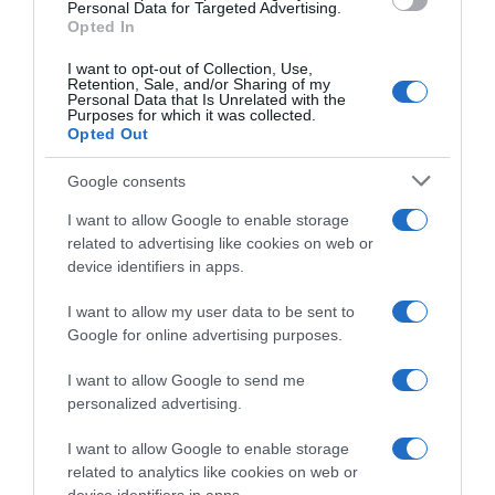
consent section.
Personal Data for Targeted Advertising.
Opted In
I want to opt-out of Collection, Use,
Retention, Sale, and/or Sharing of my
Personal Data that Is Unrelated with the
Purposes for which it was collected.
Opted Out
Google consents
I want to allow Google to enable storage
related to advertising like cookies on web or
device identifiers in apps.
I want to allow my user data to be sent to
Google for online advertising purposes.
I want to allow Google to send me
personalized advertising.
I want to allow Google to enable storage
related to analytics like cookies on web or