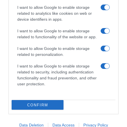
I want to allow Google to enable storage
related to analytics like cookies on web or
device identifiers in apps.
I want to allow Google to enable storage
Chi Siamo
Contatti
Redazione
Collabora
LinkedIn
related to functionality of the website or app.
I want to allow Google to enable storage
related to personalization.
I want to allow Google to enable storage
© 2026 Lavoro e Diritti
related to security, including authentication
Testata giornalistica registrata al Tribunale di Larino al n° 511 del 4
functionality and fraud prevention, and other
agosto 2018 – Direttore Responsabile Antonio Maroscia
user protection.
P. IVA 01669200709
CONFIRM
Data Deletion
Data Access
Privacy Policy
Privacy Policy
Cookie Policy
Mappa del Sito