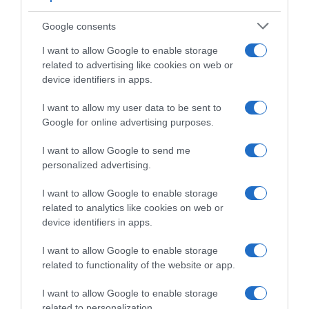
Google consents
I want to allow Google to enable storage
related to advertising like cookies on web or
device identifiers in apps.
I want to allow my user data to be sent to
Google for online advertising purposes.
I want to allow Google to send me
personalized advertising.
I want to allow Google to enable storage
related to analytics like cookies on web or
device identifiers in apps.
I want to allow Google to enable storage
Chi Siamo
Contatti
Redazione
Collabora
LinkedIn
related to functionality of the website or app.
I want to allow Google to enable storage
related to personalization.