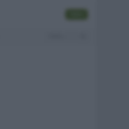
SEGUI