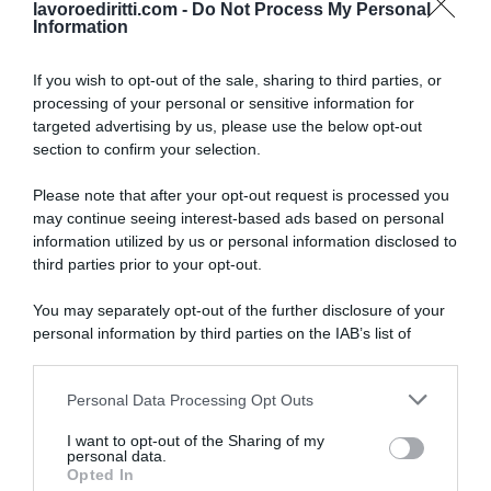
lavoroediritti.com -
Do Not Process My Personal
Information
If you wish to opt-out of the sale, sharing to third parties, or
processing of your personal or sensitive information for
targeted advertising by us, please use the below opt-out
SULLO STESSO ARGOMENTO
section to confirm your selection.
Please note that after your opt-out request is processed you
Calendario pagamenti INPS ottobre 2025: ecco le date di
may continue seeing interest-based ads based on personal
Assegno Unico, NASpI, ADI e Carta Spesa
information utilized by us or personal information disclosed to
third parties prior to your opt-out.
INPS espande il Bonus Asilo Nido: micronidi, sezioni
primavera, servizi domiciliari inclusi
You may separately opt-out of the further disclosure of your
personal information by third parties on the IAB’s list of
Pagamenti INPS di settembre 2025, calendario
downstream participants.
completo: Pensioni, Naspi, Assegno Unico, Assegno di
Inclusione (ADI) e SFL
Personal Data Processing Opt Outs
This information may also be disclosed by us to third parties
on the IAB’s List of Downstream Participants that may further
I want to opt-out of the Sharing of my
disclose it to other third parties.
personal data.
Lavoro e Diritti
risponde gratuitamente ai tuoi
Opted In
Please note that this website/app uses one or more Google