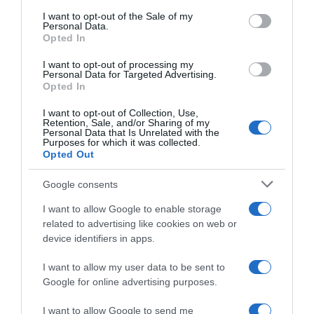
dubbi su: lavoro, pensioni, fisco, welfare.
services and may gather and store information including but
I want to opt-out of the Sale of my
Personal Data.
not limited to your visit or usage behaviour. You may click to
Opted In
grant or deny consent to Google and its third-party tags to
PARLA CON NOI
use your data for below specified purposes in below Google
I want to opt-out of processing my
consent section.
Personal Data for Targeted Advertising.
Opted In
I want to opt-out of Collection, Use,
Retention, Sale, and/or Sharing of my
Personal Data that Is Unrelated with the
Purposes for which it was collected.
Opted Out
Google consents
I want to allow Google to enable storage
related to advertising like cookies on web or
device identifiers in apps.
I want to allow my user data to be sent to
Google for online advertising purposes.
I want to allow Google to send me