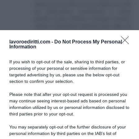
passione per la scrittura e la tecnologia con quella
per l’informazione, specialmente in campo
giuridico. Si pone l’obiettivo di spiegare concetti e
rendere comprensibili argomenti delle leggi, che
è utile conoscere nella vita di tutti i giorni.
lavoroediritti.com -
Do Not Process My Personal
Information
If you wish to opt-out of the sale, sharing to third parties, or
processing of your personal or sensitive information for
targeted advertising by us, please use the below opt-out
section to confirm your selection.
SULLO STESSO ARGOMENTO
Please note that after your opt-out request is processed you
may continue seeing interest-based ads based on personal
NASpI con le dimissioni, via libera anche per chi lascia il
information utilized by us or personal information disclosed to
lavoro a causa della violenza
third parties prior to your opt-out.
Incentivi alle imprese, arriva la riforma: ecco cosa
You may separately opt-out of the further disclosure of your
cambia dal 18 agosto 2026
personal information by third parties on the IAB’s list of