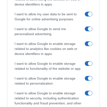
device identifiers in apps.
I want to allow my user data to be sent to
Google for online advertising purposes.
I want to allow Google to send me
personalized advertising.
I want to allow Google to enable storage
related to analytics like cookies on web or
device identifiers in apps.
I want to allow Google to enable storage
Chi Siamo
Contatti
Redazione
Collabora
LinkedIn
related to functionality of the website or app.
I want to allow Google to enable storage
related to personalization.
I want to allow Google to enable storage
© 2026 Lavoro e Diritti
related to security, including authentication
Testata giornalistica registrata al Tribunale di Larino al n° 511 del 4
functionality and fraud prevention, and other
agosto 2018 – Direttore Responsabile Antonio Maroscia