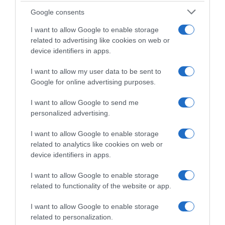
Google consents
I want to allow Google to enable storage
related to advertising like cookies on web or
device identifiers in apps.
I want to allow my user data to be sent to
Google for online advertising purposes.
I want to allow Google to send me
personalized advertising.
I want to allow Google to enable storage
related to analytics like cookies on web or
device identifiers in apps.
I want to allow Google to enable storage
Chi Siamo
Contatti
Redazione
Collabora
LinkedIn
related to functionality of the website or app.
I want to allow Google to enable storage
related to personalization.