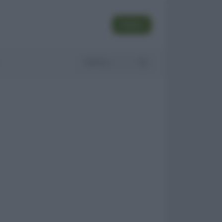
SEGUI