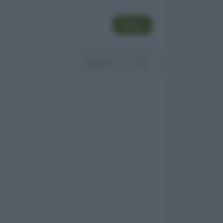
SEGUI