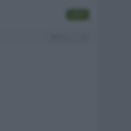
SEGUI