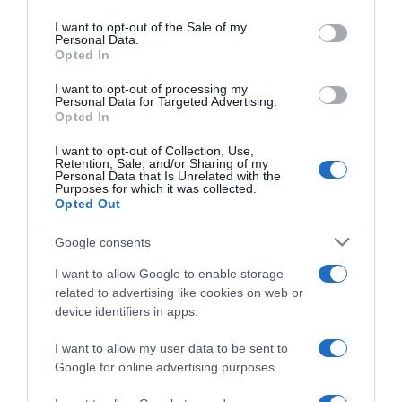
Please note that this website/app uses one or more Google
dubbi su: lavoro, pensioni, fisco, welfare.
services and may gather and store information including but
I want to opt-out of the Sale of my
Personal Data.
not limited to your visit or usage behaviour. You may click to
Opted In
grant or deny consent to Google and its third-party tags to
PARLA CON NOI
use your data for below specified purposes in below Google
I want to opt-out of processing my
consent section.
Personal Data for Targeted Advertising.
Opted In
I want to opt-out of Collection, Use,
Retention, Sale, and/or Sharing of my
Personal Data that Is Unrelated with the
Purposes for which it was collected.
Opted Out
Google consents
I want to allow Google to enable storage
related to advertising like cookies on web or
device identifiers in apps.
I want to allow my user data to be sent to
Google for online advertising purposes.