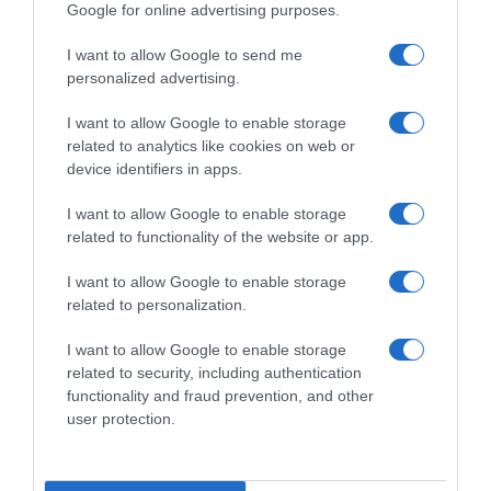
Google for online advertising purposes.
I want to allow Google to send me
personalized advertising.
I want to allow Google to enable storage
related to analytics like cookies on web or
device identifiers in apps.
I want to allow Google to enable storage
Chi Siamo
Contatti
Redazione
Collabora
LinkedIn
related to functionality of the website or app.
I want to allow Google to enable storage
related to personalization.
I want to allow Google to enable storage
© 2026 Lavoro e Diritti
related to security, including authentication
Testata giornalistica registrata al Tribunale di Larino al n° 511 del 4
functionality and fraud prevention, and other
agosto 2018 – Direttore Responsabile Antonio Maroscia
user protection.
P. IVA 01669200709