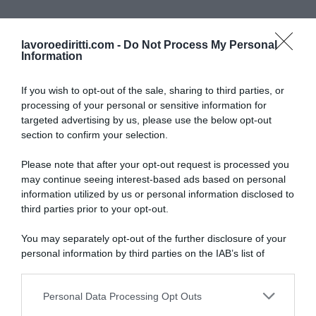
Busta Paga
quattordicesima
tredicesima
lavoroediritti.com -
Do Not Process My Personal
Information
If you wish to opt-out of the sale, sharing to third parties, or
processing of your personal or sensitive information for
targeted advertising by us, please use the below opt-out
section to confirm your selection.
SULLO STESSO ARGOMENTO
Please note that after your opt-out request is processed you
may continue seeing interest-based ads based on personal
Vittime del lavoro, nel 2026 più sostegno alle famiglie:
information utilized by us or personal information disclosed to
contributi e borse di studio Inail
third parties prior to your opt-out.
Pagamenti INPS agosto 2026, calendario aggiornato:
You may separately opt-out of the further disclosure of your
quando arrivano Assegno Unico, ADI e NASpI
personal information by third parties on the IAB’s list of
downstream participants.
Carta d’identità cartacea, dal 3 agosto cambia (quasi)
tutto: ecco quando non vale più
Personal Data Processing Opt Outs
This information may also be disclosed by us to third parties
on the IAB’s List of Downstream Participants that may further