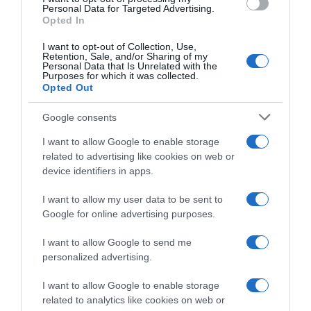
consent section.
Personal Data for Targeted Advertising.
Opted In
I want to opt-out of Collection, Use,
Retention, Sale, and/or Sharing of my
Personal Data that Is Unrelated with the
Purposes for which it was collected.
Opted Out
Google consents
I want to allow Google to enable storage
related to advertising like cookies on web or
device identifiers in apps.
I want to allow my user data to be sent to
Google for online advertising purposes.
I want to allow Google to send me
personalized advertising.
I want to allow Google to enable storage
related to analytics like cookies on web or