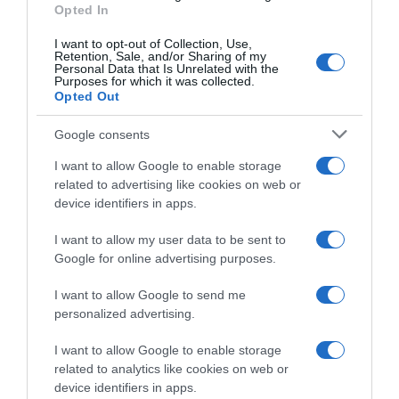
Opted In
I want to opt-out of Collection, Use,
Retention, Sale, and/or Sharing of my
Personal Data that Is Unrelated with the
Purposes for which it was collected.
Opted Out
Google consents
I want to allow Google to enable storage
related to advertising like cookies on web or
device identifiers in apps.
I want to allow my user data to be sent to
Google for online advertising purposes.
I want to allow Google to send me
personalized advertising.
I want to allow Google to enable storage
related to analytics like cookies on web or
device identifiers in apps.