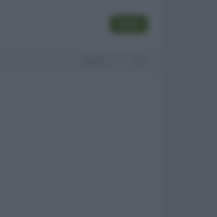
SEGUI