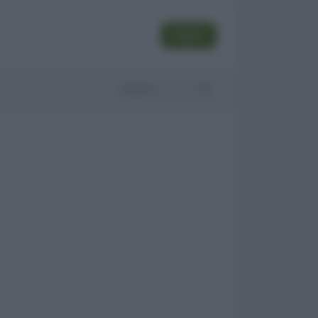
SEGUI