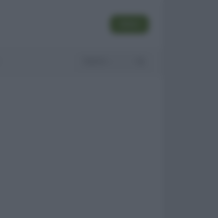
SEGUI