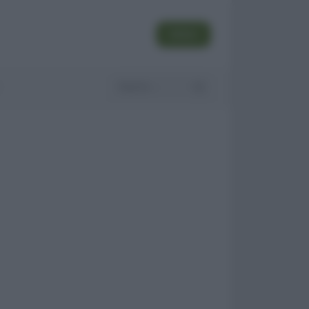
SEGUI