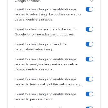
Google consents
I want to allow Google to enable storage
related to advertising like cookies on web or
device identifiers in apps.
I want to allow my user data to be sent to
Google for online advertising purposes.
I want to allow Google to send me
personalized advertising.
I want to allow Google to enable storage
related to analytics like cookies on web or
device identifiers in apps.
I want to allow Google to enable storage
Chi Siamo
Contatti
Redazione
Collabora
LinkedIn
related to functionality of the website or app.
I want to allow Google to enable storage
related to personalization.