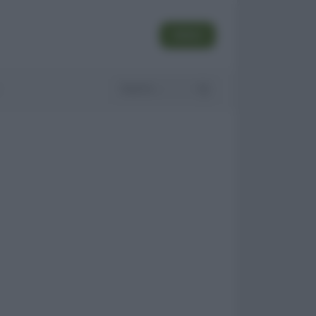
SEGUI