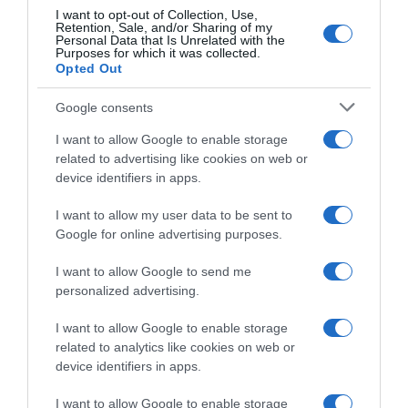
I want to opt-out of Collection, Use,
Retention, Sale, and/or Sharing of my
Personal Data that Is Unrelated with the
Purposes for which it was collected.
Opted Out
Google consents
I want to allow Google to enable storage
related to advertising like cookies on web or
device identifiers in apps.
I want to allow my user data to be sent to
Google for online advertising purposes.
I want to allow Google to send me
personalized advertising.
I want to allow Google to enable storage
related to analytics like cookies on web or
device identifiers in apps.
I want to allow Google to enable storage