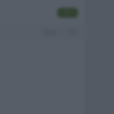
SEGUI