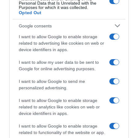
Personal Data that Is Unrelated with the
Purposes for which it was collected.
Opted Out
Google consents
I want to allow Google to enable storage
related to advertising like cookies on web or
device identifiers in apps.
I want to allow my user data to be sent to
Google for online advertising purposes.
I want to allow Google to send me
personalized advertising.
I want to allow Google to enable storage
related to analytics like cookies on web or
device identifiers in apps.
Chi Siamo
Contatti
Redazione
Collabora
LinkedIn
I want to allow Google to enable storage
related to functionality of the website or app.