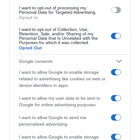
use your data for below specified purposes in below Google
I want to opt-out of processing my
consent section.
Personal Data for Targeted Advertising.
Opted In
I want to opt-out of Collection, Use,
Retention, Sale, and/or Sharing of my
Personal Data that Is Unrelated with the
Purposes for which it was collected.
Opted Out
Google consents
I want to allow Google to enable storage
related to advertising like cookies on web or
device identifiers in apps.
I want to allow my user data to be sent to
Google for online advertising purposes.
I want to allow Google to send me
personalized advertising.
I want to allow Google to enable storage