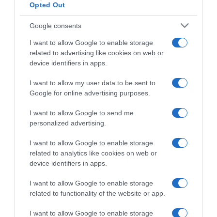
Opted Out
Google consents
I want to allow Google to enable storage
related to advertising like cookies on web or
device identifiers in apps.
I want to allow my user data to be sent to
Google for online advertising purposes.
I want to allow Google to send me
personalized advertising.
I want to allow Google to enable storage
related to analytics like cookies on web or
device identifiers in apps.
I want to allow Google to enable storage
Chi Siamo
Contatti
Redazione
Collabora
LinkedIn
related to functionality of the website or app.
I want to allow Google to enable storage