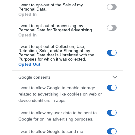
services and may gather and store information including but
I want to opt-out of the Sale of my
Personal Data.
not limited to your visit or usage behaviour. You may click to
Opted In
grant or deny consent to Google and its third-party tags to
PARLA CON NOI
use your data for below specified purposes in below Google
I want to opt-out of processing my
consent section.
Personal Data for Targeted Advertising.
Opted In
I want to opt-out of Collection, Use,
Retention, Sale, and/or Sharing of my
Personal Data that Is Unrelated with the
Purposes for which it was collected.
Opted Out
Google consents
I want to allow Google to enable storage
related to advertising like cookies on web or
device identifiers in apps.
I want to allow my user data to be sent to
Google for online advertising purposes.
I want to allow Google to send me